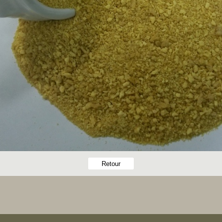
Retour