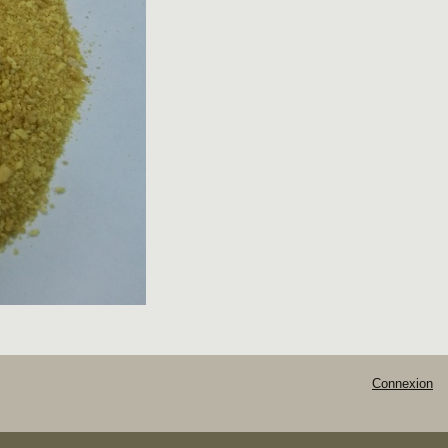
Connexion